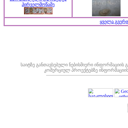
პირველმოწამე
ყველა გვერ
საიტზე განთავსებული ნებისმიერი ინფორმაციის 
კომერციულ პროექტებზე ინფორმაციი