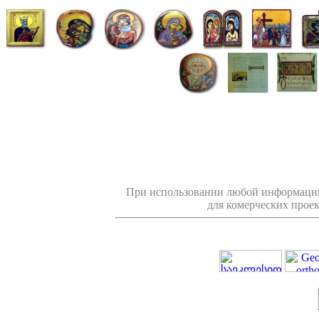
При использовании любой информации
для комерческих проек