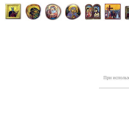
При использ