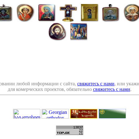
овании любой информации с сайта,
свяжитесь с нами
, или укаж
для комерческих проектов, обязательно
свяжитесь с нами
.