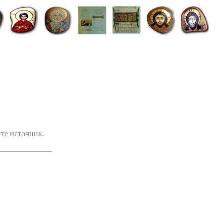
ите источник.